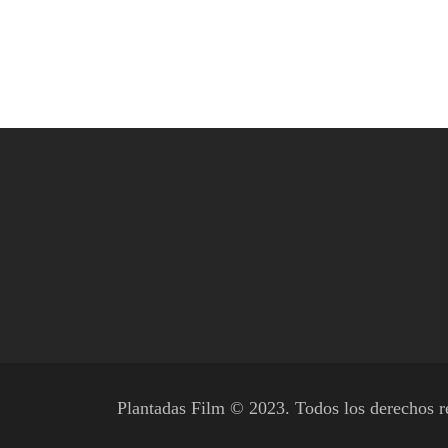
Plantadas Film © 2023. Todos los derechos r