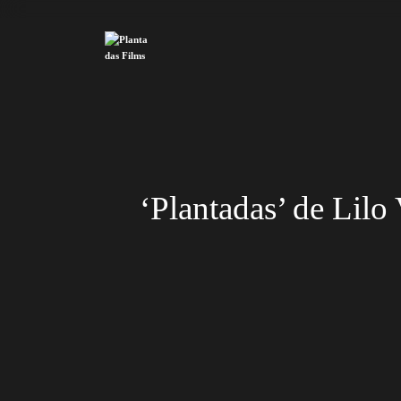
‘Plantadas’ de Lilo