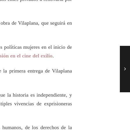
 obra de Vilaplana, que seguirá en
 políticas mujeres en el inicio de
ión en el cine del exilio
.
e la primera entrega de Vilaplana
ue la historia es independiente, y
tiples vivencias de exprisioneras
s humanos, de los derechos de la