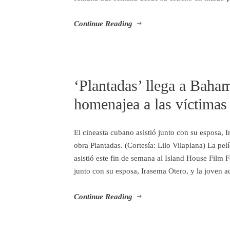
Continue Reading
‘Plantadas’ llega a Baham
homenajea a las víctimas 
El cineasta cubano asistió junto con su esposa, 
obra Plantadas. (Cortesía: Lilo Vilaplana) La pel
asistió este fin de semana al Island House Film 
junto con su esposa, Irasema Otero, y la joven ac
Continue Reading