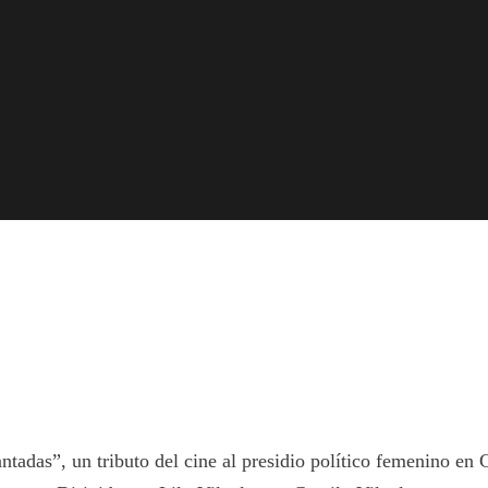
ntadas”, un tributo del cine al presidio político femenino en