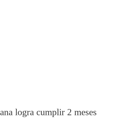
lana logra cumplir 2 meses