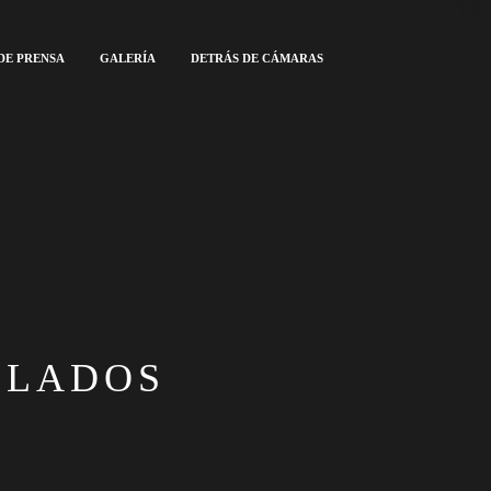
DE PRENSA
GALERÍA
DETRÁS DE CÁMARAS
OLADOS